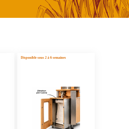
Disponible sous 2 à 6 semaines