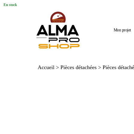
En stock
Mon projet
Accueil
>
Pièces détachées
>
Pièces détaché