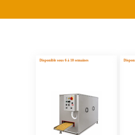
Disponible sous 6 à 10 semaines
Disponi