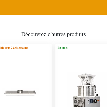
Découvrez d'autres produits
ble sous 2 à 6 semaines
En stock