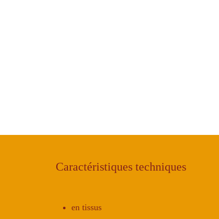
Caractéristiques techniques
en tissus