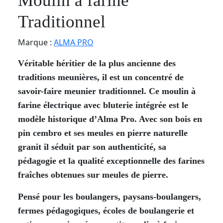
Moulin à farine
Traditionnel
Marque :
ALMA PRO
Véritable héritier de la plus ancienne des
traditions meunières, il est un concentré de
savoir-faire meunier traditionnel. Ce moulin à
farine électrique avec bluterie intégrée est le
modèle historique d’Alma Pro. Avec son bois en
pin cembro et ses meules en pierre naturelle
granit il séduit par son authenticité, sa
pédagogie et la qualité exceptionnelle des farines
fraîches obtenues sur meules de pierre.
Pensé pour les boulangers, paysans-boulangers,
fermes pédagogiques, écoles de boulangerie et