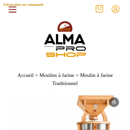
Fabrication sur commande
Accueil
>
Moulins à farine
> Moulin à farine
Traditionnel