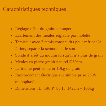
Caractéristiques techniques
Réglage débit du grain par auget
Ecartement des meules réglable par molette
Tamiseur avec 3 tamis consécutifs pour raffiner la
farine, séparer la semoule et le son
Sonde d’arrêt du moulin lorsqu’il n’a plus de grain
Meules en pierre granit naturel Ø30cm
La trémie peut contenir 10kg de grain
Raccordement électrique sur simple prise 230V
monophasée
Dimensions : L=140 P=88 H=142cm – 100kg