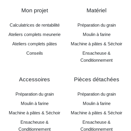
Mon projet
Matériel
Calculatrices de rentabilité
Préparation du grain
Ateliers complets meunerie
Moulin à farine
Ateliers complets pâtes
Machine à pâtes & Séchoir
Conseils
Ensacheuse &
Conditionnement
Accessoires
Pièces détachées
Préparation du grain
Préparation du grain
Moulin à farine
Moulin à farine
Machine à pâtes & Séchoir
Machine à pâtes & Séchoir
Ensacheuse &
Ensacheuse &
Conditionnement
Conditionnement