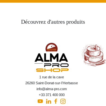
Découvrez d'autres produits
1 rue de la cave
26260 Saint-Donat-sur-l'Herbasse
info@alma-pro.com
+33 371 400 000