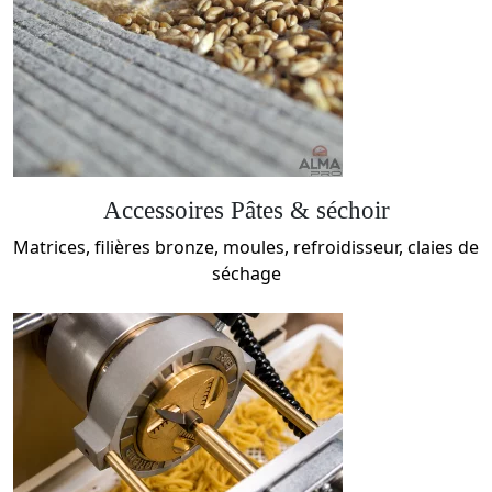
Accessoires Pâtes & séchoir
Matrices, filières bronze, moules, refroidisseur, claies de
séchage