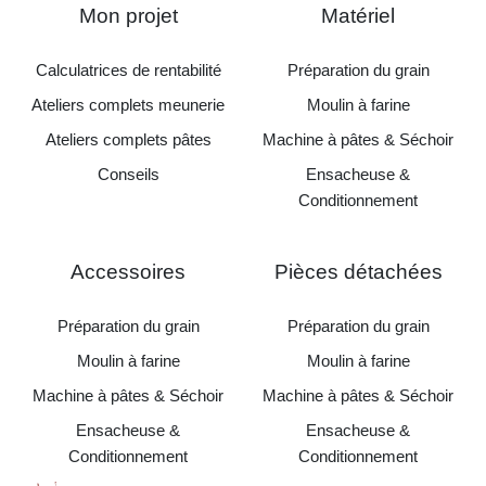
Mon projet
Matériel
Calculatrices de rentabilité
Préparation du grain
Ateliers complets meunerie
Moulin à farine
Ateliers complets pâtes
Machine à pâtes & Séchoir
Conseils
Ensacheuse &
Conditionnement
Accessoires
Pièces détachées
Préparation du grain
Préparation du grain
Moulin à farine
Moulin à farine
Machine à pâtes & Séchoir
Machine à pâtes & Séchoir
Ensacheuse &
Ensacheuse &
Conditionnement
Conditionnement