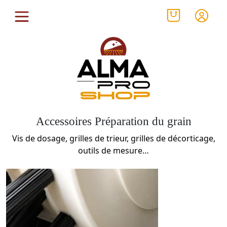
Accessoires Préparation du grain
Vis de dosage, grilles de trieur, grilles de décorticage,
outils de mesure…