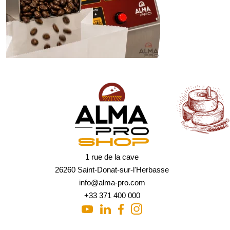
1 rue de la cave
26260 Saint-Donat-sur-l'Herbasse
info@alma-pro.com
+33 371 400 000