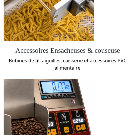
Accessoires Ensacheuses & couseuse
Bobines de fil, aiguilles, caisserie et accessoires PVC
alimentaire