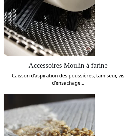
Accessoires Moulin à farine
Caisson d’aspiration des poussières, tamiseur, vis
d’ensachage…