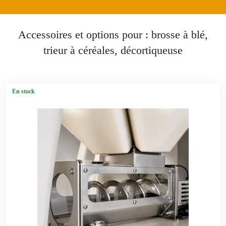
Accessoires et options pour : brosse à blé,
trieur à céréales, décortiqueuse
En stock