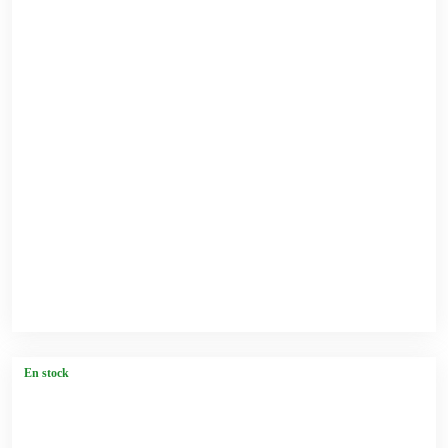
En stock