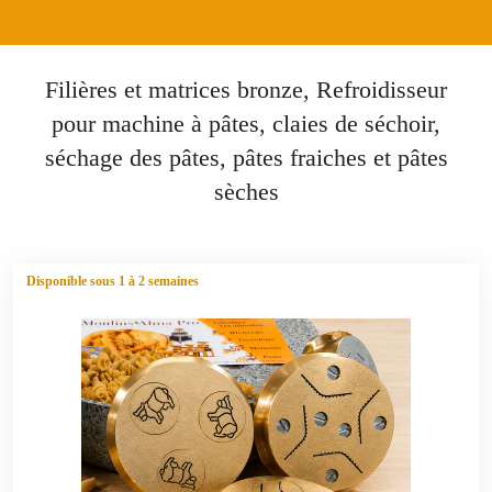
Filières et matrices bronze, Refroidisseur
pour machine à pâtes, claies de séchoir,
séchage des pâtes, pâtes fraiches et pâtes
sèches
Disponible sous 1 à 2 semaines