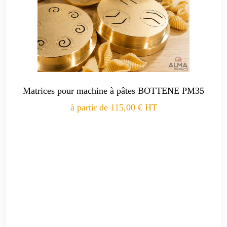
Matrices pour machine à pâtes BOTTENE PM35
à partir de
115,00
€
HT