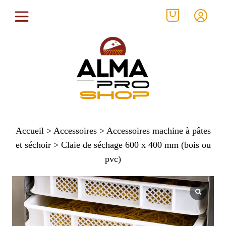
Accueil
>
Accessoires
>
Accessoires machine à pâtes
et séchoir
> Claie de séchage 600 x 400 mm (bois ou
pvc)