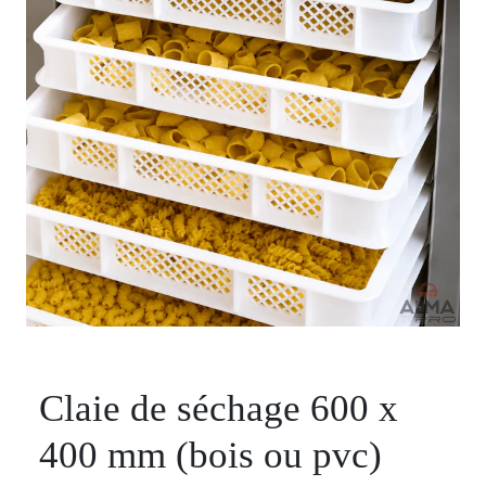
Claie de séchage 600 x
400 mm (bois ou pvc)