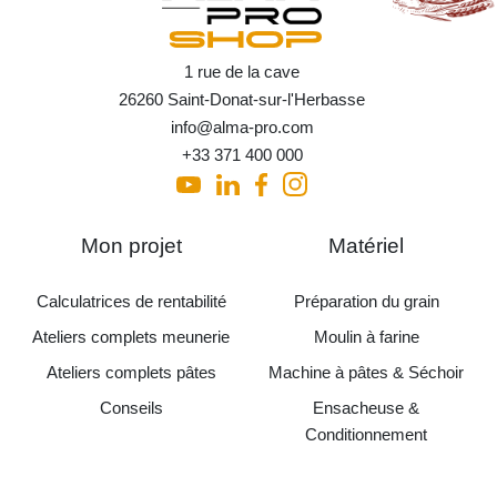
1 rue de la cave
26260 Saint-Donat-sur-l'Herbasse
info@alma-pro.com
+33 371 400 000
Mon projet
Matériel
Calculatrices de rentabilité
Préparation du grain
Ateliers complets meunerie
Moulin à farine
Ateliers complets pâtes
Machine à pâtes & Séchoir
Conseils
Ensacheuse &
Conditionnement