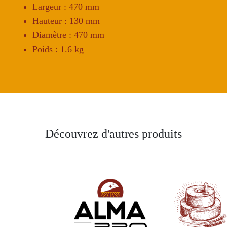
Largeur : 470 mm
Hauteur : 130 mm
Diamètre : 470 mm
Poids : 1.6 kg
Découvrez d'autres produits