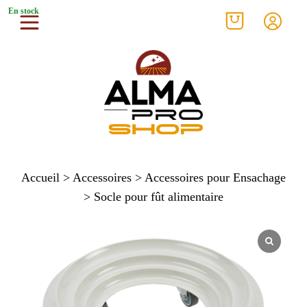
En stock
Accueil
>
Accessoires
>
Accessoires pour Ensachage
> Socle pour fût alimentaire