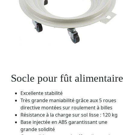
Socle pour fût alimentaire
Excellente stabilité
Très grande maniabilité grâce aux 5 roues
directive montées sur roulement à billes
Résistance à la charge sur sol lisse : 120 kg
Base injectée en ABS garantissant une
grande solidité