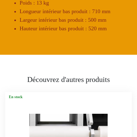
Poids : 13 kg
Longueur intérieur bas produit : 710 mm
Largeur intérieur bas produit : 500 mm
Hauteur intérieur bas produit : 520 mm
Découvrez d'autres produits
En stock