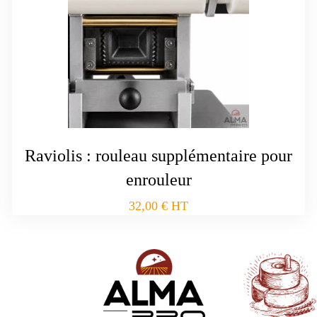
Raviolis : rouleau supplémentaire pour
enrouleur
32,00
€
HT