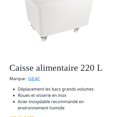
Caisse alimentaire 220 L
Marque :
GILAC
Déplacement les bacs grands volumes
Roues et visserie en inox
Acier inoxydable recommandé en
environnement humide