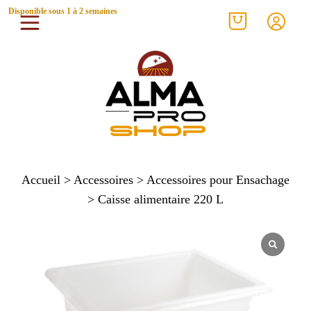
Disponible sous 1 à 2 semaines
Accueil
>
Accessoires
>
Accessoires pour Ensachage
> Caisse alimentaire 220 L