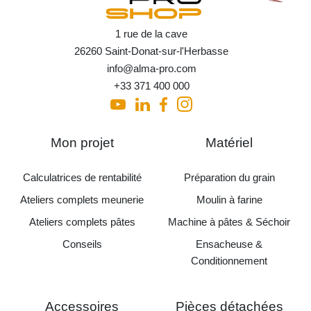
1 rue de la cave
26260 Saint-Donat-sur-l'Herbasse
info@alma-pro.com
+33 371 400 000
Mon projet
Matériel
Calculatrices de rentabilité
Préparation du grain
Ateliers complets meunerie
Moulin à farine
Ateliers complets pâtes
Machine à pâtes & Séchoir
Conseils
Ensacheuse &
Conditionnement
Accessoires
Pièces détachées