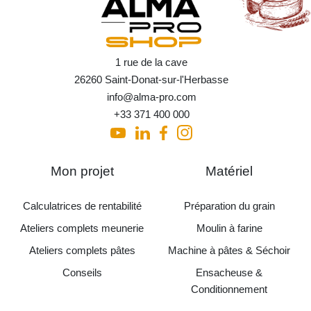
1 rue de la cave
26260 Saint-Donat-sur-l'Herbasse
info@alma-pro.com
+33 371 400 000
Mon projet
Matériel
Calculatrices de rentabilité
Préparation du grain
Ateliers complets meunerie
Moulin à farine
Ateliers complets pâtes
Machine à pâtes & Séchoir
Conseils
Ensacheuse &
Conditionnement