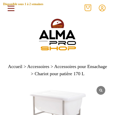
Disponible sous 1 à 2 semaines
Accueil
>
Accessoires
>
Accessoires pour Ensachage
> Chariot pour patière 170 L