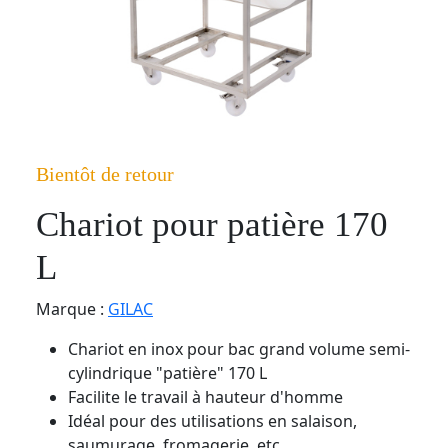
Bientôt de retour
Chariot pour patière 170
L
Marque :
GILAC
Chariot en inox pour bac grand volume semi-
cylindrique "patière" 170 L
Facilite le travail à hauteur d'homme
Idéal pour des utilisations en salaison,
saumurage, fromagerie, etc.