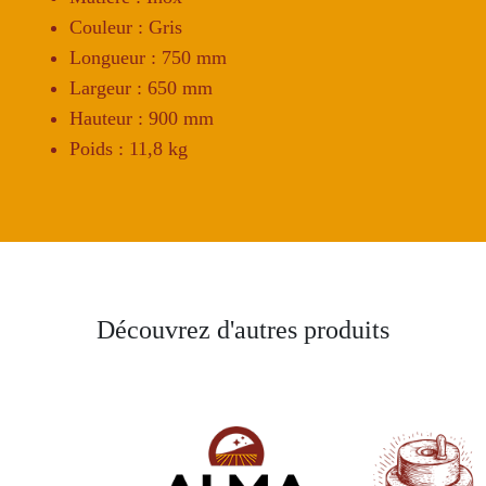
Couleur : Gris
Longueur : 750 mm
Largeur : 650 mm
Hauteur : 900 mm
Poids : 11,8 kg
Découvrez d'autres produits