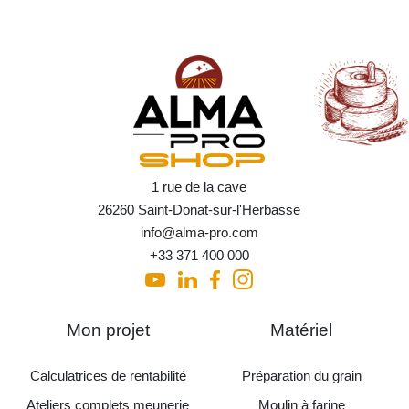
1 rue de la cave
26260 Saint-Donat-sur-l'Herbasse
info@alma-pro.com
+33 371 400 000
Mon projet
Matériel
Calculatrices de rentabilité
Préparation du grain
Ateliers complets meunerie
Moulin à farine