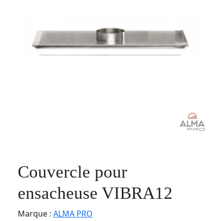
Couvercle pour
ensacheuse VIBRA12
Marque :
ALMA PRO