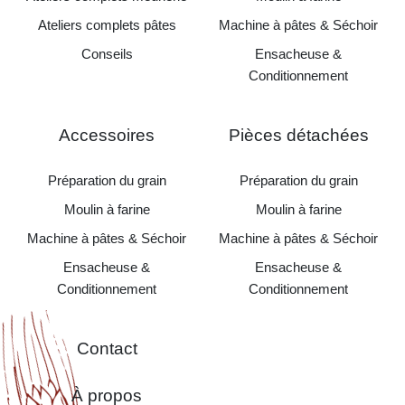
Ateliers complets pâtes
Machine à pâtes & Séchoir
Conseils
Ensacheuse &
Conditionnement
Accessoires
Pièces détachées
Préparation du grain
Préparation du grain
Moulin à farine
Moulin à farine
Machine à pâtes & Séchoir
Machine à pâtes & Séchoir
Ensacheuse &
Ensacheuse &
Conditionnement
Conditionnement
Contact
À propos