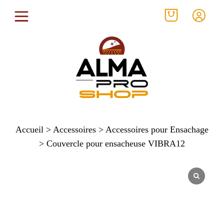
Accueil
>
Accessoires
>
Accessoires pour Ensachage
> Couvercle pour ensacheuse VIBRA12