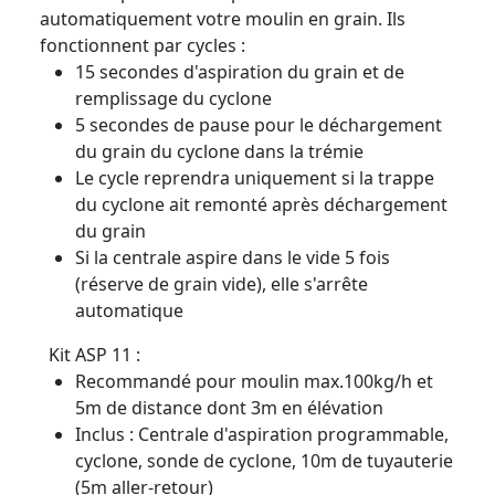
automatiquement votre moulin en grain. Ils
fonctionnent par cycles :
15 secondes d'aspiration du grain et de
remplissage du cyclone
5 secondes de pause pour le déchargement
du grain du cyclone dans la trémie
Le cycle reprendra uniquement si la trappe
du cyclone ait remonté après déchargement
du grain
Si la centrale aspire dans le vide 5 fois
(réserve de grain vide), elle s'arrête
automatique
Kit ASP 11 :
Recommandé pour moulin max.100kg/h et
5m de distance dont 3m en élévation
Inclus : Centrale d'aspiration programmable,
cyclone, sonde de cyclone, 10m de tuyauterie
(5m aller-retour)