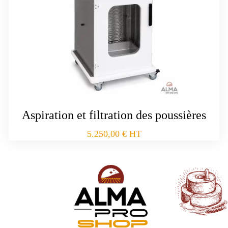
Aspiration et filtration des poussières
5.250,00
€
HT