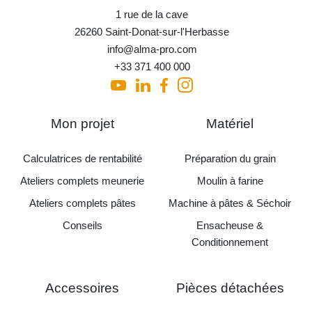
1 rue de la cave
26260 Saint-Donat-sur-l'Herbasse
info@alma-pro.com
+33 371 400 000
Mon projet
Matériel
Calculatrices de rentabilité
Préparation du grain
Ateliers complets meunerie
Moulin à farine
Ateliers complets pâtes
Machine à pâtes & Séchoir
Conseils
Ensacheuse &
Conditionnement
Accessoires
Pièces détachées