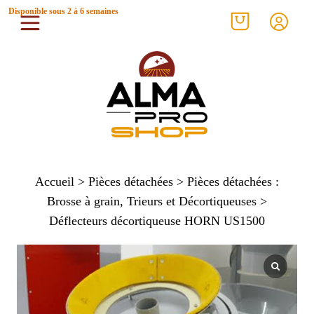
Disponible sous 2 à 6 semaines
Accueil
>
Pièces détachées
>
Pièces détachées :
Brosse à grain, Trieurs et Décortiqueuses
>
Déflecteurs décortiqueuse HORN US1500