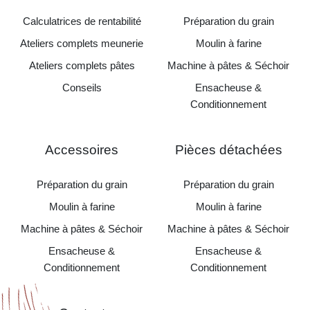
Calculatrices de rentabilité
Préparation du grain
Ateliers complets meunerie
Moulin à farine
Ateliers complets pâtes
Machine à pâtes & Séchoir
Conseils
Ensacheuse &
Conditionnement
Accessoires
Pièces détachées
Préparation du grain
Préparation du grain
Moulin à farine
Moulin à farine
Machine à pâtes & Séchoir
Machine à pâtes & Séchoir
Ensacheuse &
Ensacheuse &
Conditionnement
Conditionnement