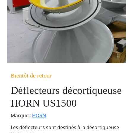
Bientôt de retour
Déflecteurs décortiqueuse
HORN US1500
Marque :
HORN
Les déflecteurs sont destinés à la décortiqueuse