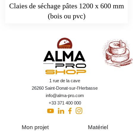
Claies de séchage pâtes 1200 x 600 mm
(bois ou pvc)
1 rue de la cave
26260 Saint-Donat-sur-l'Herbasse
info@alma-pro.com
+33 371 400 000
Mon projet
Matériel