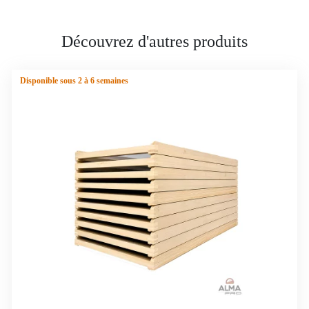
Découvrez d'autres produits
Disponible sous 2 à 6 semaines