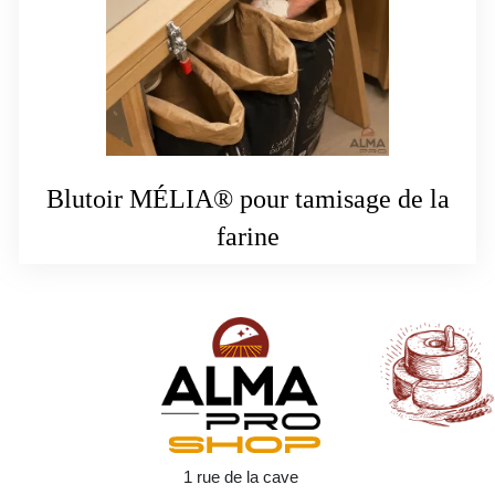
Blutoir MÉLIA® pour tamisage de la
farine
1 rue de la cave