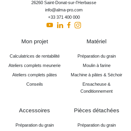
26260 Saint-Donat-sur-l'Herbasse
info@alma-pro.com
+33 371 400 000
Mon projet
Matériel
Calculatrices de rentabilité
Préparation du grain
Ateliers complets meunerie
Moulin à farine
Ateliers complets pâtes
Machine à pâtes & Séchoir
Conseils
Ensacheuse &
Conditionnement
Accessoires
Pièces détachées
Préparation du grain
Préparation du grain