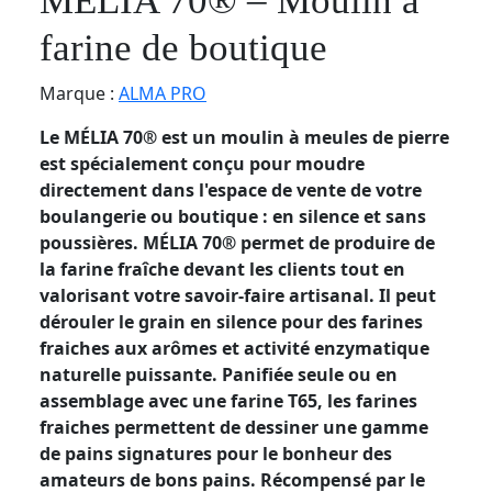
MÉLIA 70® – Moulin à
farine de boutique
Marque :
ALMA PRO
Le MÉLIA 70® est un moulin à meules de pierre
est spécialement conçu pour moudre
directement dans l'espace de vente de votre
boulangerie ou boutique : en silence et sans
poussières. MÉLIA 70® permet de produire de
la farine fraîche devant les clients tout en
valorisant votre savoir-faire artisanal. Il peut
dérouler le grain en silence pour des farines
fraiches aux arômes et activité enzymatique
naturelle puissante. Panifiée seule ou en
assemblage avec une farine T65, les farines
fraiches permettent de dessiner une gamme
de pains signatures pour le bonheur des
amateurs de bons pains.
Récompensé par le