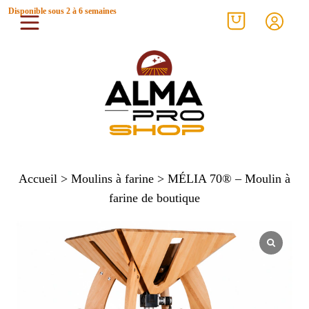
Disponible sous 2 à 6 semaines
Accueil
>
Moulins à farine
> MÉLIA 70® – Moulin à
farine de boutique