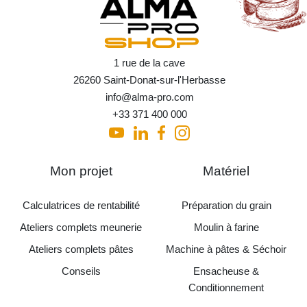
1 rue de la cave
26260 Saint-Donat-sur-l'Herbasse
info@alma-pro.com
+33 371 400 000
Mon projet
Matériel
Calculatrices de rentabilité
Préparation du grain
Ateliers complets meunerie
Moulin à farine
Ateliers complets pâtes
Machine à pâtes & Séchoir
Conseils
Ensacheuse &
Conditionnement