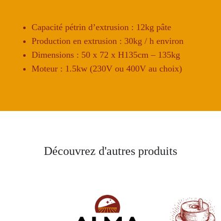
Capacité pétrin d’extrusion : 12kg pâte
Production en extrusion : 30kg / h environ
Dimensions : 50 x 72 x H135cm – 135kg
Moteur : 1.5kw (230V ou 400V au choix)
Découvrez d'autres produits