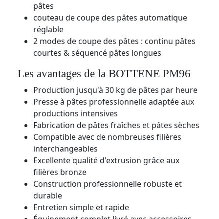
pâtes
couteau de coupe des pâtes automatique
réglable
2 modes de coupe des pâtes : continu pâtes
courtes & séquencé pâtes longues
Les avantages de la BOTTENE PM96
Production jusqu'à 30 kg de pâtes par heure
Presse à pâtes professionnelle adaptée aux
productions intensives
Fabrication de pâtes fraîches et pâtes sèches
Compatible avec de nombreuses filières
interchangeables
Excellente qualité d'extrusion grâce aux
filières bronze
Construction professionnelle robuste et
durable
Entretien simple et rapide