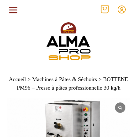
Accueil
>
Machines à Pâtes & Séchoirs
> BOTTENE
PM96 – Presse à pâtes professionnelle 30 kg/h