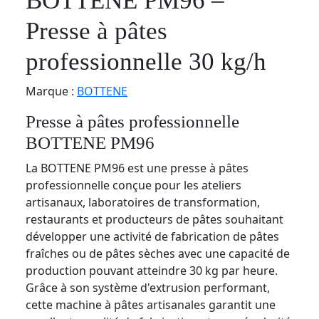
BOTTENE PM96 –
Presse à pâtes
professionnelle 30 kg/h
Marque :
BOTTENE
Presse à pâtes professionnelle
BOTTENE PM96
La BOTTENE PM96 est une presse à pâtes
professionnelle conçue pour les ateliers
artisanaux, laboratoires de transformation,
restaurants et producteurs de pâtes souhaitant
développer une activité de fabrication de pâtes
fraîches ou de pâtes sèches avec une capacité de
production pouvant atteindre 30 kg par heure.
Grâce à son système d'extrusion performant,
cette machine à pâtes artisanales garantit une