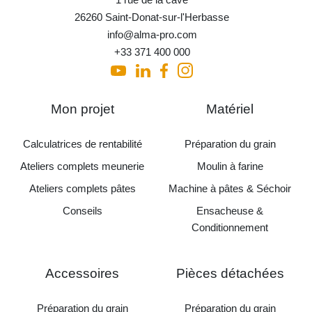
26260 Saint-Donat-sur-l'Herbasse
info@alma-pro.com
+33 371 400 000
Mon projet
Matériel
Calculatrices de rentabilité
Préparation du grain
Ateliers complets meunerie
Moulin à farine
Ateliers complets pâtes
Machine à pâtes & Séchoir
Conseils
Ensacheuse &
Conditionnement
Accessoires
Pièces détachées
Préparation du grain
Préparation du grain