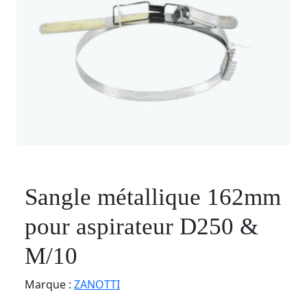
Sangle métallique 162mm
pour aspirateur D250 &
M/10
Marque :
ZANOTTI