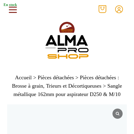
En stock
Accueil
>
Pièces détachées
>
Pièces détachées :
Brosse à grain, Trieurs et Décortiqueuses
> Sangle
métallique 162mm pour aspirateur D250 & M/10