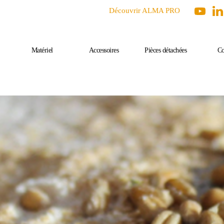
Découvrir ALMA PRO
Matériel
Accessoires
Pièces détachées
Co