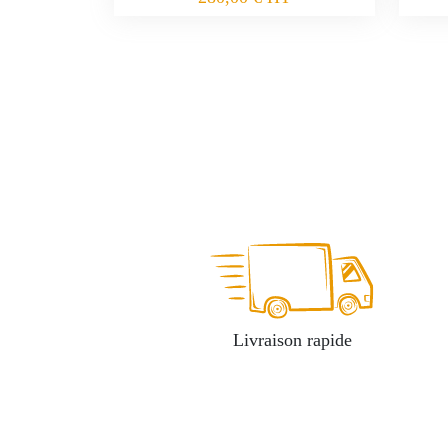
Livraison rapide