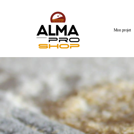
Mon projet