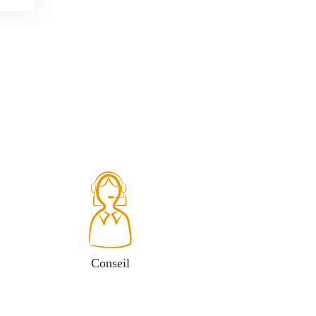
Conseil