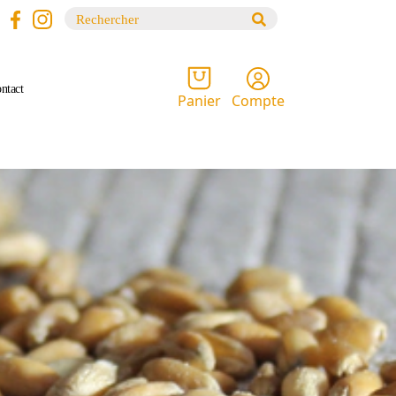
Recherche
pour :
ntact
Compte
Panier