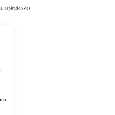
r, aspiration des
e sur