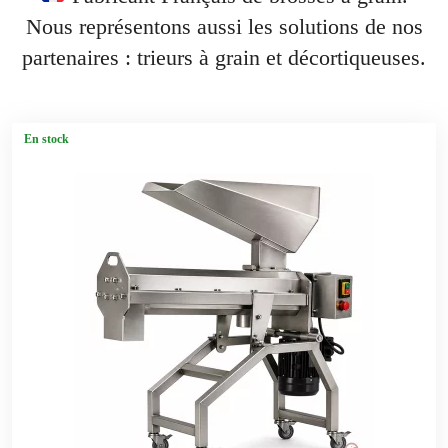
Nous représentons aussi les solutions de nos
partenaires : trieurs à grain et décortiqueuses.
En stock