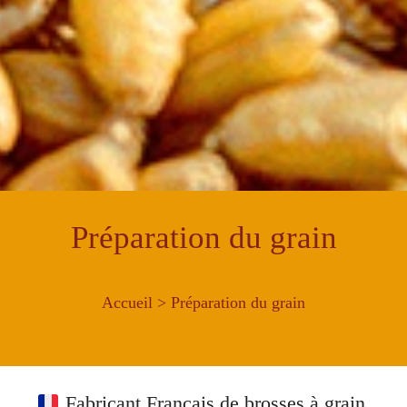
Préparation du grain
Accueil
> Préparation du grain
Fabricant Français de brosses à grain.