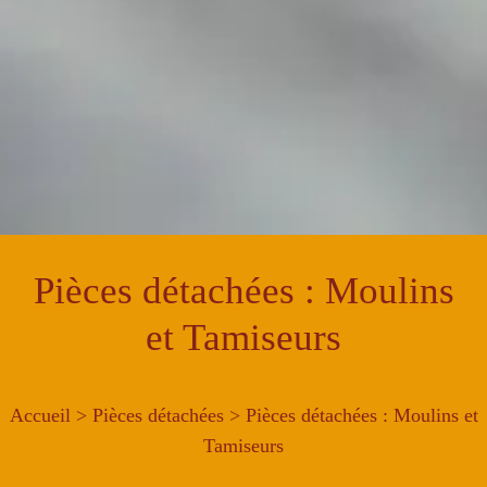
Pièces détachées : Moulins
et Tamiseurs
Accueil
>
Pièces détachées
> Pièces détachées : Moulins et
Tamiseurs