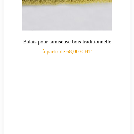
Balais pour tamiseuse bois traditionnelle
à partir de
68,00
€
HT