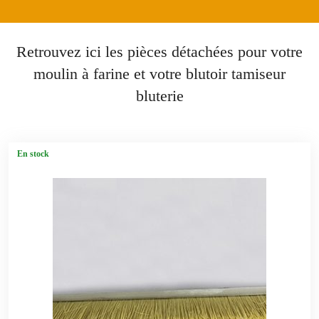
Retrouvez ici les pièces détachées pour votre
moulin à farine et votre blutoir tamiseur
bluterie
En stock