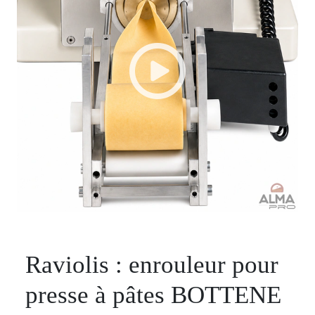
Raviolis : enrouleur pour
presse à pâtes BOTTENE