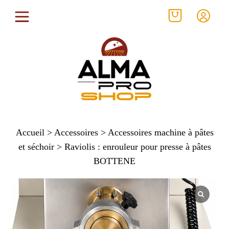
Accueil
>
Accessoires
>
Accessoires machine à pâtes
et séchoir
> Raviolis : enrouleur pour presse à pâtes
BOTTENE