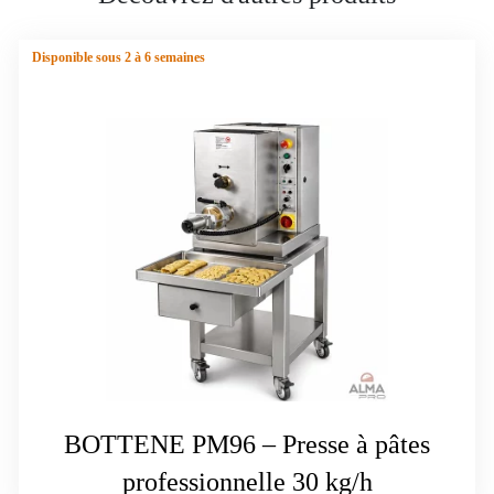
Disponible sous 2 à 6 semaines
BOTTENE PM96 – Presse à pâtes
professionnelle 30 kg/h