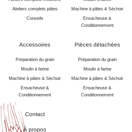
Ateliers complets pâtes
Machine à pâtes & Séchoir
Conseils
Ensacheuse &
Conditionnement
Accessoires
Pièces détachées
Préparation du grain
Préparation du grain
Moulin à farine
Moulin à farine
Machine à pâtes & Séchoir
Machine à pâtes & Séchoir
Ensacheuse &
Ensacheuse &
Conditionnement
Conditionnement
Contact
À propos