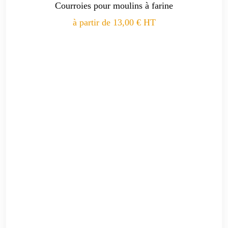
Courroies pour moulins à farine
à partir de
13,00
€
HT