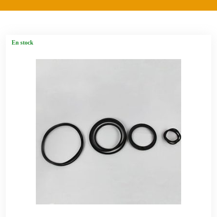
En stock