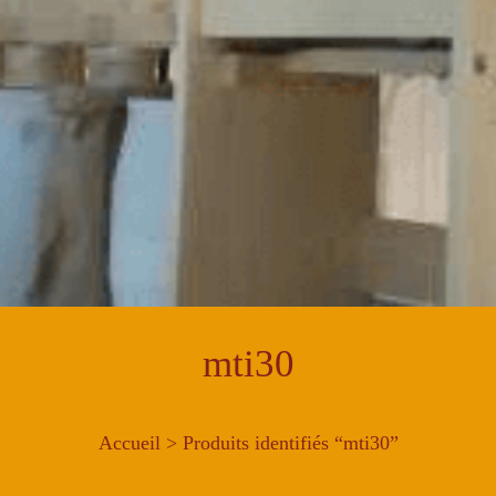
mti30
Accueil
> Produits identifiés “mti30”