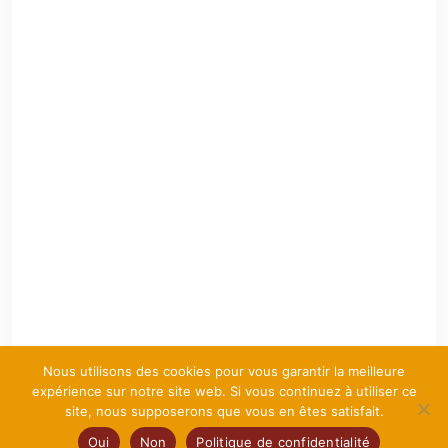
Nous utilisons des cookies pour vous garantir la meilleure
expérience sur notre site web. Si vous continuez à utiliser ce
site, nous supposerons que vous en êtes satisfait.
Oui
Non
Politique de confidentialité