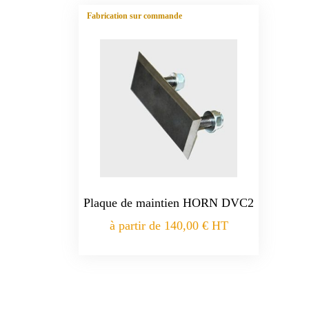
Fabrication sur commande
Plaque de maintien HORN DVC2
à partir de
140,00
€
HT