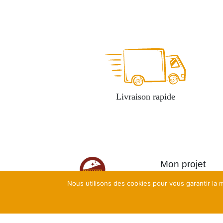
Livraison rapide
Mon projet
Nous utilisons des cookies pour vous garantir la m
Calculatrices de
rentabilité
Ateliers complets