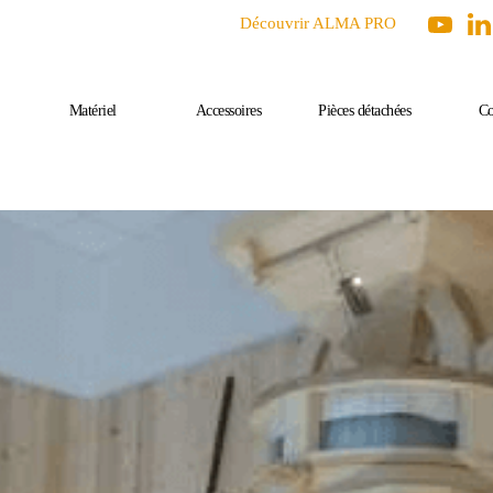
Découvrir ALMA PRO
Matériel
Accessoires
Pièces détachées
Co