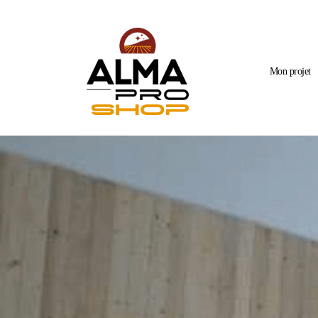
Mon projet