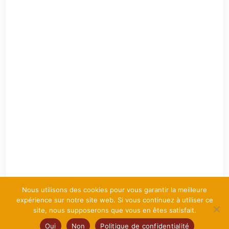
Nous utilisons des cookies pour vous garantir la meilleure
expérience sur notre site web. Si vous continuez à utiliser ce
site, nous supposerons que vous en êtes satisfait.
Oui
Non
Politique de confidentialité