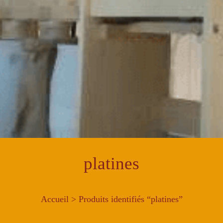
platines
Accueil
> Produits identifiés “platines”