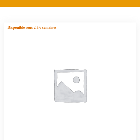
Disponible sous 2 à 6 semaines