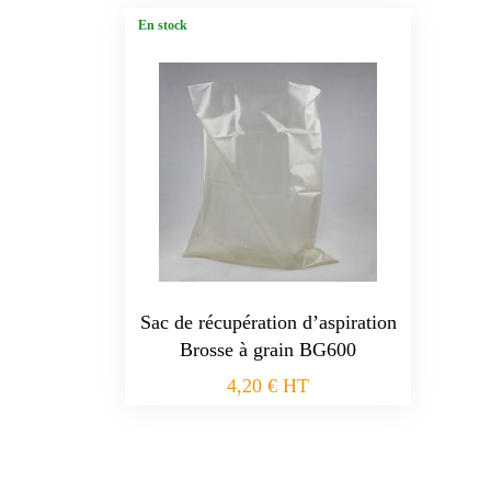
En stock
Sac de récupération d’aspiration
Brosse à grain BG600
4,20
€
HT