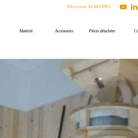
Découvrir ALMA PRO
Matériel
Accessoires
Pièces détachées
Co