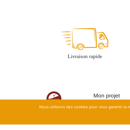
Livraison rapide
Mon projet
Nous utilisons des cookies pour vous garantir la m
Calculatrices de
rentabilité
Ateliers complets