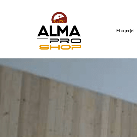
Mon projet