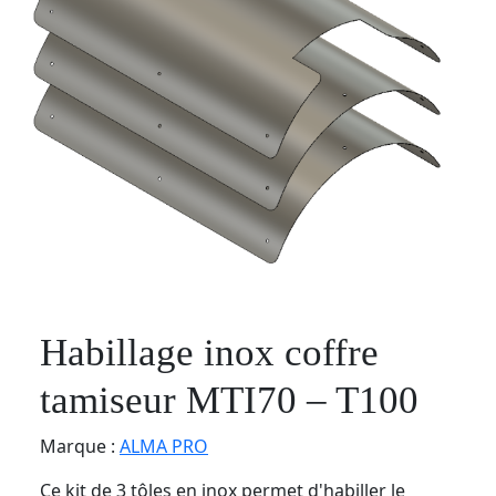
Habillage inox coffre
tamiseur MTI70 – T100
Marque :
ALMA PRO
Ce kit de 3 tôles en inox permet d'habiller le