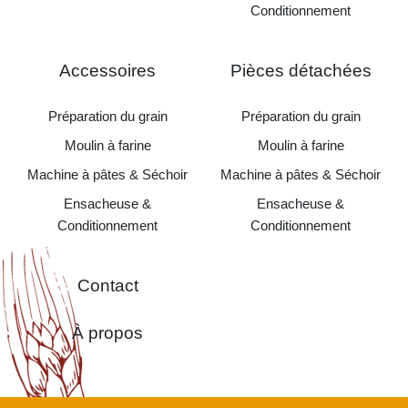
Conditionnement
Accessoires
Pièces détachées
Préparation du grain
Préparation du grain
Moulin à farine
Moulin à farine
Machine à pâtes & Séchoir
Machine à pâtes & Séchoir
Ensacheuse &
Ensacheuse &
Conditionnement
Conditionnement
Contact
À propos