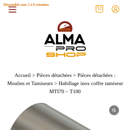
Disponible sous 2 à 6 semaines
Accueil
>
Pièces détachées
>
Pièces détachées :
Moulins et Tamiseurs
> Habillage inox coffre tamiseur
MTI70 – T100