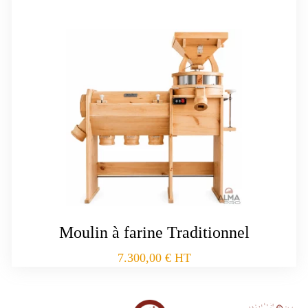
Moulin à farine Traditionnel
7.300,00
€
HT