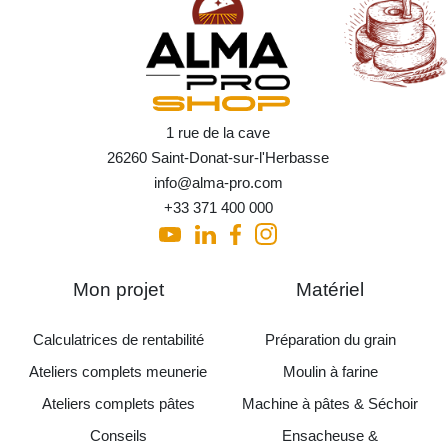
1 rue de la cave
26260 Saint-Donat-sur-l'Herbasse
info@alma-pro.com
+33 371 400 000
Mon projet
Matériel
Calculatrices de rentabilité
Préparation du grain
Ateliers complets meunerie
Moulin à farine
Ateliers complets pâtes
Machine à pâtes & Séchoir
Conseils
Ensacheuse &