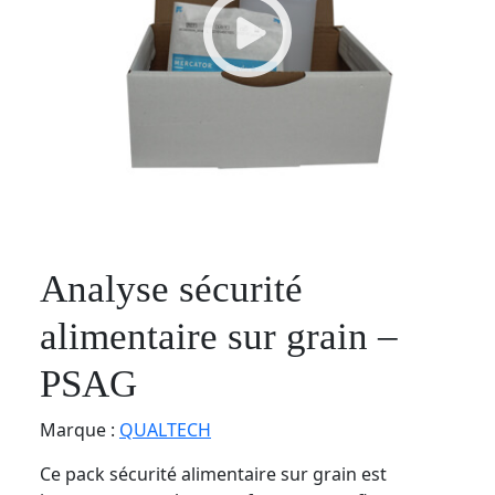
Analyse sécurité
alimentaire sur grain –
PSAG
Marque :
QUALTECH
Ce pack sécurité alimentaire sur grain est