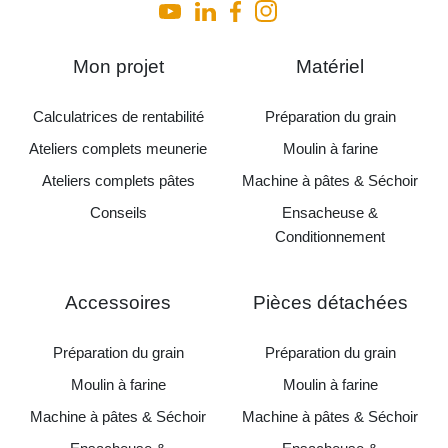
Mon projet
Matériel
Calculatrices de rentabilité
Préparation du grain
Ateliers complets meunerie
Moulin à farine
Ateliers complets pâtes
Machine à pâtes & Séchoir
Conseils
Ensacheuse &
Conditionnement
Accessoires
Pièces détachées
Préparation du grain
Préparation du grain
Moulin à farine
Moulin à farine
Machine à pâtes & Séchoir
Machine à pâtes & Séchoir