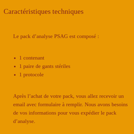
grain
Caractéristiques techniques
-
PSAG
Le pack d’analyse PSAG est composé :
1 contenant
1 paire de gants stériles
1 protocole
Après l’achat de votre pack, vous allez recevoir un
email avec formulaire à remplir. Nous avons besoins
de vos informations pour vous expédier le pack
d’analyse.