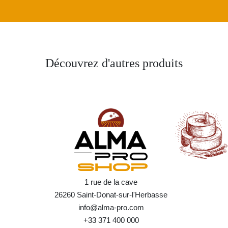
Découvrez d'autres produits
1 rue de la cave
26260 Saint-Donat-sur-l'Herbasse
info@alma-pro.com
+33 371 400 000