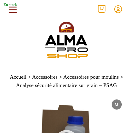
En stock
Accueil
>
Accessoires
>
Accessoires pour moulins
>
Analyse sécurité alimentaire sur grain – PSAG