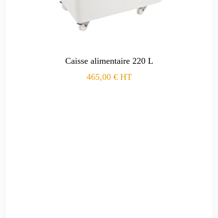
Caisse alimentaire 220 L
465,00
€
HT