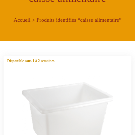
Accueil
> Produits identifiés “caisse alimentaire”
Disponible sous 1 à 2 semaines