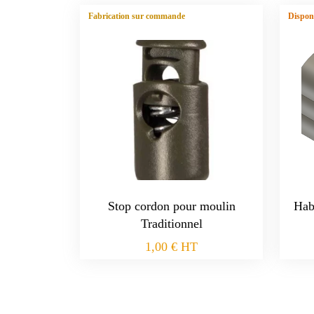
Fabrication sur commande
Disponi
Stop cordon pour moulin
Hab
Traditionnel
1,00
€
HT