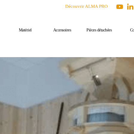
Découvrir ALMA PRO
Matériel
Accessoires
Pièces détachées
Co