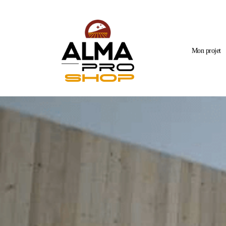
Mon projet