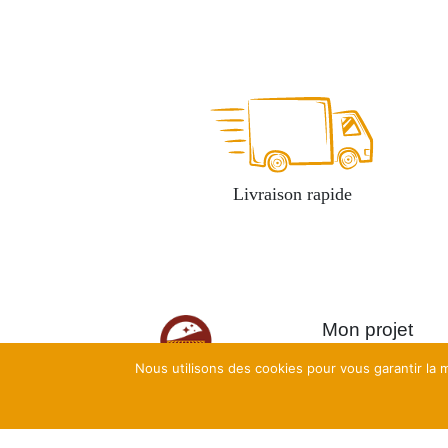
Livraison rapide
Mon projet
Nous utilisons des cookies pour vous garantir la m
Calculatrices de
rentabilité
Ateliers complets