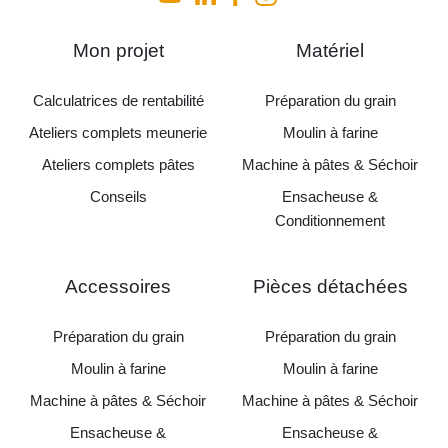
Mon projet
Matériel
Calculatrices de rentabilité
Préparation du grain
Ateliers complets meunerie
Moulin à farine
Ateliers complets pâtes
Machine à pâtes & Séchoir
Conseils
Ensacheuse &
Conditionnement
Accessoires
Pièces détachées
Préparation du grain
Préparation du grain
Moulin à farine
Moulin à farine
Machine à pâtes & Séchoir
Machine à pâtes & Séchoir
Ensacheuse &
Ensacheuse &