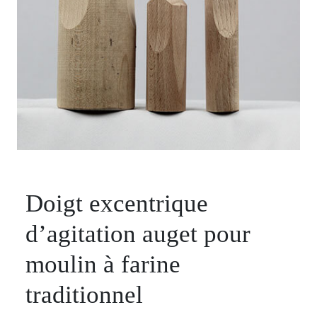
Doigt excentrique
d’agitation auget pour
moulin à farine
traditionnel