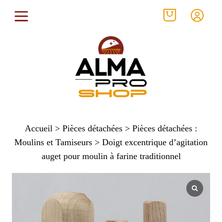
Accueil
>
Pièces détachées
>
Pièces détachées :
Moulins et Tamiseurs
> Doigt excentrique d’agitation
auget pour moulin à farine traditionnel