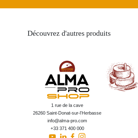
Découvrez d'autres produits
1 rue de la cave
26260 Saint-Donat-sur-l'Herbasse
info@alma-pro.com
+33 371 400 000