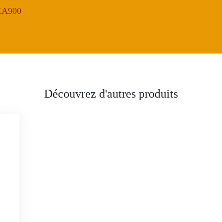
DKA900
Découvrez d'autres produits