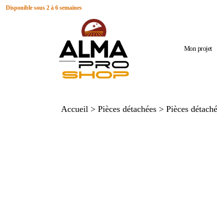
Disponible sous 2 à 6 semaines
Mon projet
Accueil
>
Pièces détachées
>
Pièces détaché