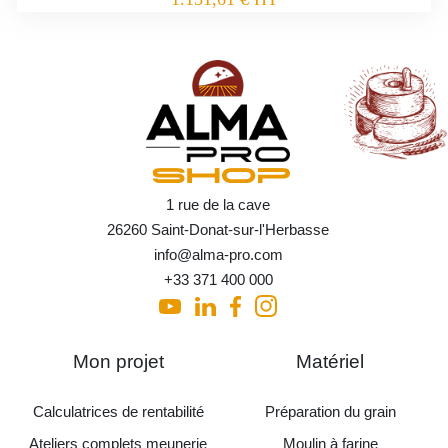
1 rue de la cave
26260 Saint-Donat-sur-l'Herbasse
info@alma-pro.com
+33 371 400 000
Mon projet
Matériel
Calculatrices de rentabilité
Préparation du grain
Ateliers complets meunerie
Moulin à farine