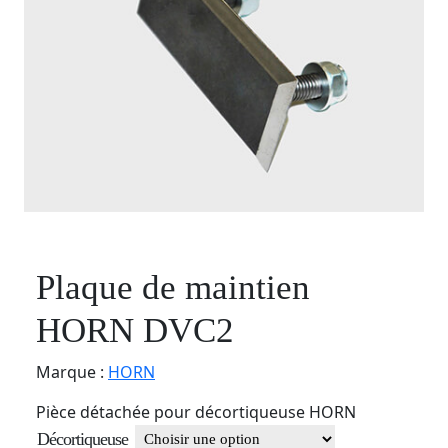
Plaque de maintien
HORN DVC2
Marque :
HORN
Pièce détachée pour décortiqueuse HORN
Décortiqueuse