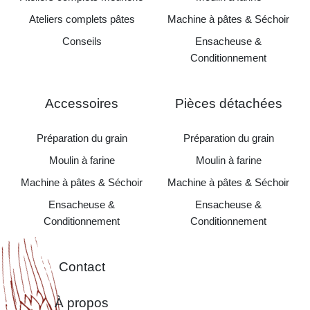
Ateliers complets pâtes
Machine à pâtes & Séchoir
Conseils
Ensacheuse &
Conditionnement
Accessoires
Pièces détachées
Préparation du grain
Préparation du grain
Moulin à farine
Moulin à farine
Machine à pâtes & Séchoir
Machine à pâtes & Séchoir
Ensacheuse &
Ensacheuse &
Conditionnement
Conditionnement
Contact
À propos