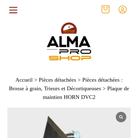
Accueil
>
Pièces détachées
>
Pièces détachées :
Brosse à grain, Trieurs et Décortiqueuses
> Plaque de
maintien HORN DVC2