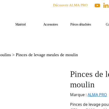
Découvrir ALMA PRO
Matériel
Accessoires
Pièces détachées
Co
oulins
> Pinces de levage meules de moulin
Pinces de 
moulin
Marque :
ALMA PRO
Pinces de levage pou