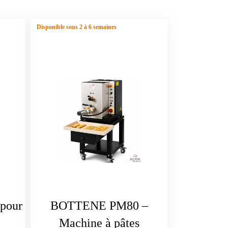
Disponible sous 2 à 6 semaines
 pour
BOTTENE PM80 –
Machine à pâtes