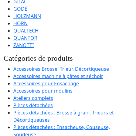
GILAC
GODÉ
HOLZMANN
HORN
QUALTECH
QUANTOR
ZANOTTI
Catégories de produits
Accessoires Brosse, Trieur, Décortiqueuse
Accessoires machine à pâtes et séchoir
Accessoires pour Ensachage
Accessoires pour moulins
Ateliers complets
Pièces détachées
Pièces détachées : Brosse à grain, Trieurs et
Décortiqueuses
Pièces détachées : Ensacheuse, Couseuse,
Soudeuse