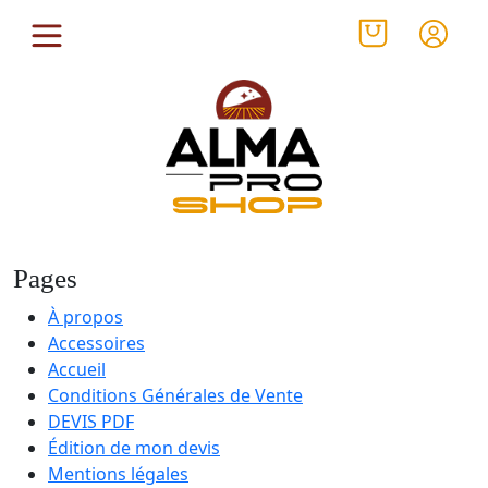
Pages
À propos
Accessoires
Accueil
Conditions Générales de Vente
DEVIS PDF
Édition de mon devis
Mentions légales