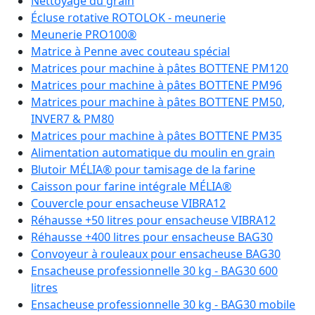
Nettoyage du grain
Écluse rotative ROTOLOK - meunerie
Meunerie PRO100®
Matrice à Penne avec couteau spécial
Matrices pour machine à pâtes BOTTENE PM120
Matrices pour machine à pâtes BOTTENE PM96
Matrices pour machine à pâtes BOTTENE PM50,
INVER7 & PM80
Matrices pour machine à pâtes BOTTENE PM35
Alimentation automatique du moulin en grain
Blutoir MÉLIA® pour tamisage de la farine
Caisson pour farine intégrale MÉLIA®
Couvercle pour ensacheuse VIBRA12
Réhausse +50 litres pour ensacheuse VIBRA12
Réhausse +400 litres pour ensacheuse BAG30
Convoyeur à rouleaux pour ensacheuse BAG30
Ensacheuse professionnelle 30 kg - BAG30 600
litres
Ensacheuse professionnelle 30 kg - BAG30 mobile